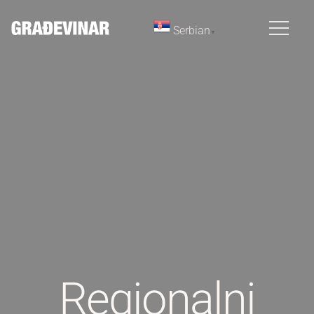
Serbian
▼
Regionalni