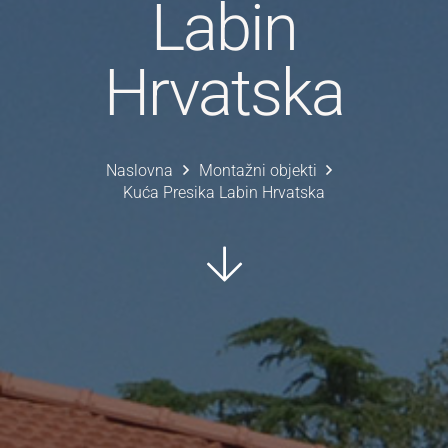
Labin
Hrvatska
Naslovna
Montažni objekti
Kuća Presika Labin Hrvatska